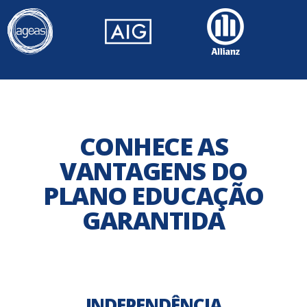
CONHECE AS
VANTAGENS DO
PLANO EDUCAÇÃO
GARANTIDA
INDEPENDÊNCIA