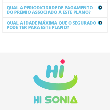
QUAL A PERIODICIDADE DE PAGAMENTO
+
DO PRÉMIO ASSOCIADO A ESTE PLANO?
QUAL A IDADE MÁXIMA QUE O SEGURADO
+
PODE TER PARA ESTE PLANO?