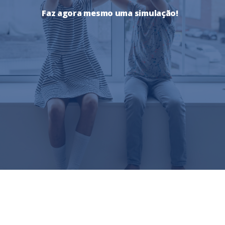
Faz agora mesmo uma simulação!