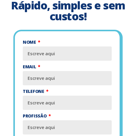
Rápido, simples e sem
custos!
NOME
EMAIL
TELEFONE
PROFISSÃO