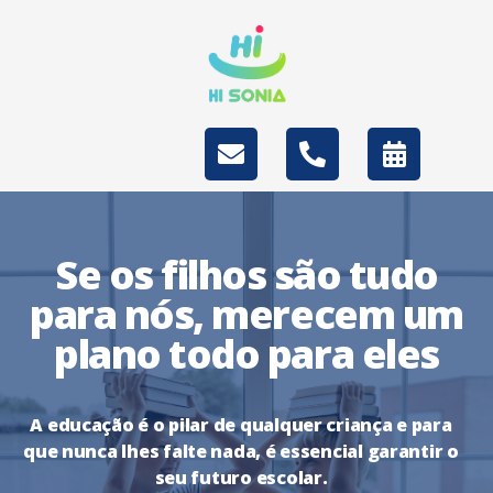
Se os filhos são tudo
para nós, merecem um
plano todo para eles
A educação é o pilar de qualquer criança e para
que nunca lhes falte nada, é essencial garantir o
seu futuro escolar.