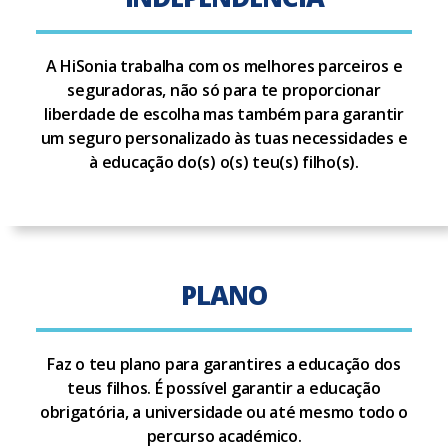
A HiSonia trabalha com os melhores parceiros e
seguradoras, não só para te proporcionar
liberdade de escolha mas também para garantir
um seguro personalizado às tuas necessidades e
à educação do(s) o(s) teu(s) filho(s).
PLANO
Faz o teu plano para garantires a educação dos
teus filhos. É possível garantir a educação
obrigatória, a universidade ou até mesmo todo o
percurso académico.