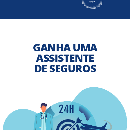
GANHA UMA
ASSISTENTE
DE SEGUROS