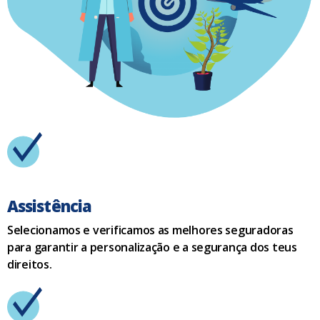
Assistência
Selecionamos e verificamos as melhores seguradoras
para garantir a personalização e a segurança dos teus
direitos.