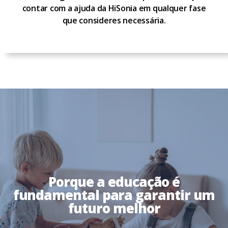
contar com a ajuda da HiSonia em qualquer fase
que consideres necessária.
Porque a educação é
fundamental para garantir um
futuro melhor