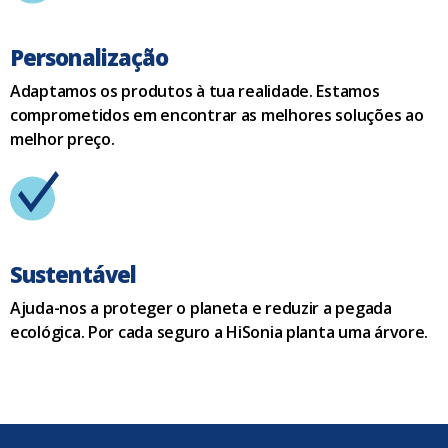
Personalização
Adaptamos os produtos à tua realidade. Estamos
comprometidos em encontrar as melhores soluções ao
melhor preço.
Sustentável
Ajuda-nos a proteger o planeta e reduzir a pegada
ecológica. Por cada seguro a HiSonia planta uma árvore.