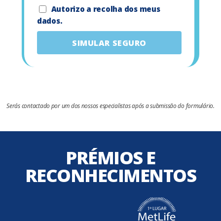
Autorizo a recolha dos meus
dados.
SIMULAR SEGURO
Serás contactado por um dos nossos especialistas após a submissão do formulário.
PRÉMIOS E
RECONHECIMENTOS