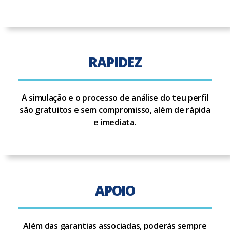
RAPIDEZ
A simulação e o processo de análise do teu perfil
são gratuitos e sem compromisso, além de rápida
e imediata.
APOIO
Além das garantias associadas, poderás sempre